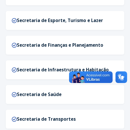
Secretaria de Esporte, Turismo e Lazer
Secretaria de Finanças e Planejamento
Secretaria de Infraestrutura e Habitação
Secretaria de Saúde
Secretaria de Transportes