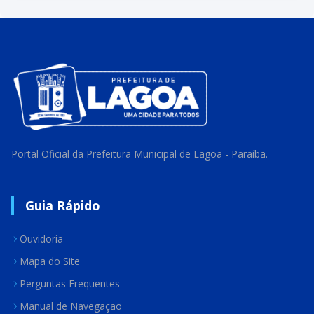
Portal Oficial da Prefeitura Municipal de Lagoa - Paraíba.
Guia Rápido
Ouvidoria
Mapa do Site
Perguntas Frequentes
Manual de Navegação