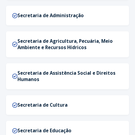
Secretaria de Administração
Secretaria de Agricultura, Pecuária, Meio
Ambiente e Recursos Hídricos
Secretaria de Assistência Social e Direitos
Humanos
Secretaria de Cultura
Secretaria de Educação