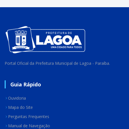
Portal Oficial da Prefeitura Municipal de Lagoa - Paraíba.
Guia Rápido
Ouvidoria
Mapa do Site
Perguntas Frequentes
Manual de Navegação