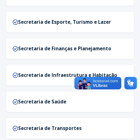
Secretaria de Esporte, Turismo e Lazer
Secretaria de Finanças e Planejamento
Secretaria de Infraestrutura e Habitação
Secretaria de Saúde
Secretaria de Transportes