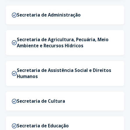
Secretaria de Administração
Secretaria de Agricultura, Pecuária, Meio
Ambiente e Recursos Hídricos
Secretaria de Assistência Social e Direitos
Humanos
Secretaria de Cultura
Secretaria de Educação